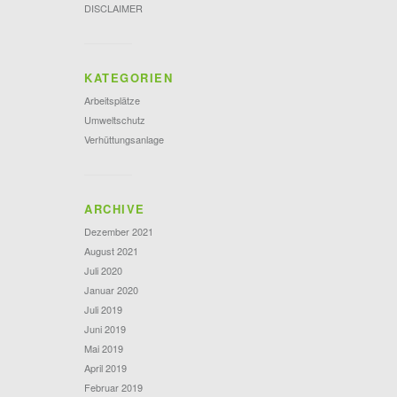
DISCLAIMER
KATEGORIEN
Arbeitsplätze
Umweltschutz
Verhüttungsanlage
ARCHIVE
Dezember 2021
August 2021
Juli 2020
Januar 2020
Juli 2019
Juni 2019
Mai 2019
April 2019
Februar 2019