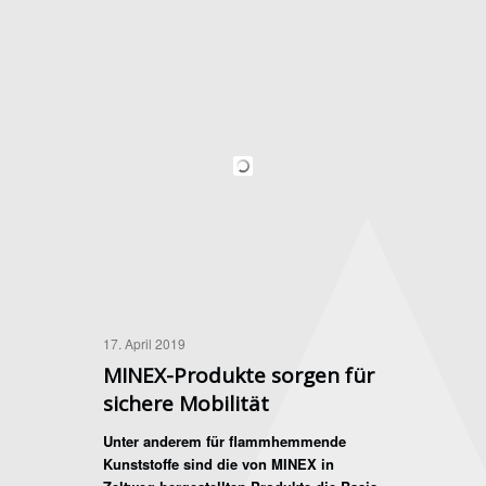
17. April 2019
MINEX-Produkte sorgen für
sichere Mobilität
Unter anderem für flammhemmende
Kunststoffe sind die von MINEX in