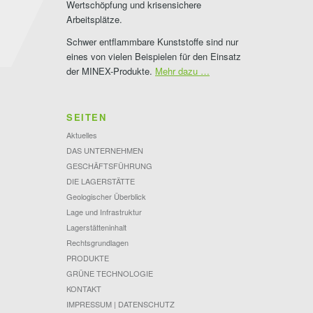
Wertschöpfung und krisensichere
Arbeitsplätze.
Schwer entflammbare Kunststoffe sind nur
eines von vielen Beispielen für den Einsatz
der MINEX-Produkte.
Mehr dazu …
SEITEN
Aktuelles
DAS UNTERNEHMEN
GESCHÄFTSFÜHRUNG
DIE LAGERSTÄTTE
Geologischer Überblick
Lage und Infrastruktur
Lagerstätteninhalt
Rechtsgrundlagen
PRODUKTE
GRÜNE TECHNOLOGIE
KONTAKT
IMPRESSUM | DATENSCHUTZ