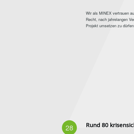
Wir als MINEX vertrauen auf
Recht, nach jahrelangen Ver
Projekt umsetzen zu dürfen
Rund 80 krisensic
28