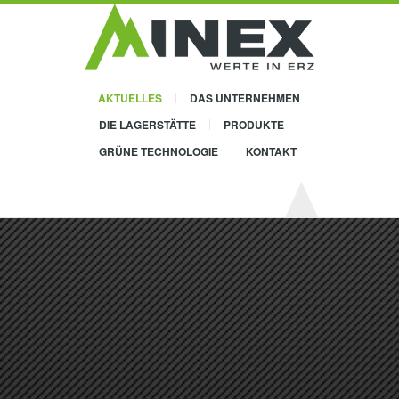
AKTUELLES
DAS UNTERNEHMEN
DIE LAGERSTÄTTE
PRODUKTE
GRÜNE TECHNOLOGIE
KONTAKT