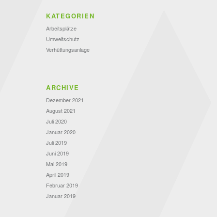
KATEGORIEN
Arbeitsplätze
Umweltschutz
Verhüttungsanlage
ARCHIVE
Dezember 2021
August 2021
Juli 2020
Januar 2020
Juli 2019
Juni 2019
Mai 2019
April 2019
Februar 2019
Januar 2019