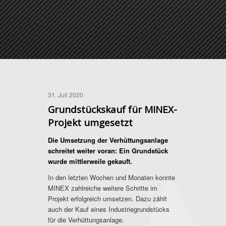
31. Juli 2020
Grundstückskauf für MINEX-
Projekt umgesetzt
Die Umsetzung der Verhüttungsanlage
schreitet weiter voran: Ein Grundstück
wurde mittlerweile gekauft.
In den letzten Wochen und Monaten konnte
MINEX zahlreiche weitere Schritte im
Projekt erfolgreich umsetzen. Dazu zählt
auch der Kauf eines Industriegrundstücks
für die Verhüttungsanlage.