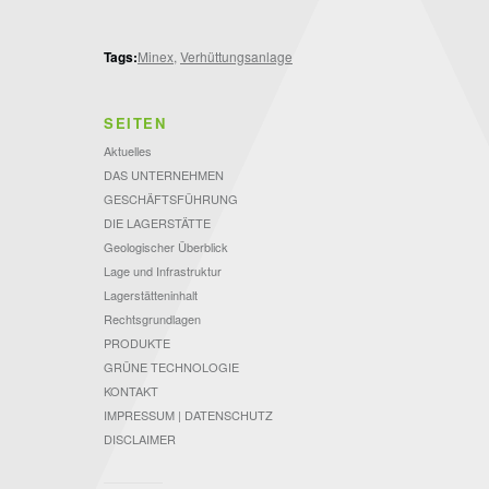
Tags:
Minex
,
Verhüttungsanlage
SEITEN
Aktuelles
DAS UNTERNEHMEN
GESCHÄFTSFÜHRUNG
DIE LAGERSTÄTTE
Geologischer Überblick
Lage und Infrastruktur
Lagerstätteninhalt
Rechtsgrundlagen
PRODUKTE
GRÜNE TECHNOLOGIE
KONTAKT
IMPRESSUM | DATENSCHUTZ
DISCLAIMER