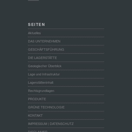
SEITEN
Aktuelles
DAS UNTERNEHMEN
GESCHÄFTSFÜHRUNG
DIE LAGERSTÄTTE
Geologischer Überblick
Lage und Infrastruktur
Lagerstätteninhalt
Rechtsgrundlagen
PRODUKTE
GRÜNE TECHNOLOGIE
KONTAKT
IMPRESSUM | DATENSCHUTZ
DISCLAIMER